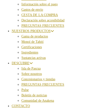
Información sobre el pago
Gastos de envío
CESTA DE LA COMPRA
Declaración sobre accesibilidad
PREGUNTAS FRECUENTES
NUESTROS PRODUCTOS
Gama de productos
Monoï de Tahití
Certificaciones
Ingredientes
Sustancias activas
DESCUBRE
Isla de Pascua
Sobre nosotros
Concesionarios y tiendas
PREGUNTAS FRECUENTES
Pulse
Boletín de noticias
Comunidad de Anakena
CONTACTO