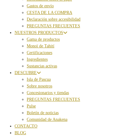
Gastos de envío
CESTA DE LA COMPRA
Declaración sobre accesibilidad
PREGUNTAS FRECUENTES
NUESTROS PRODUCTOS
Gama de productos
Monoï de Tahití
Certificaciones
Ingredientes
Sustancias activas
DESCUBRE
Isla de Pascua
Sobre nosotros
Concesionarios y tiendas
PREGUNTAS FRECUENTES
Pulse
Boletín de noticias
Comunidad de Anakena
CONTACTO
BLOG