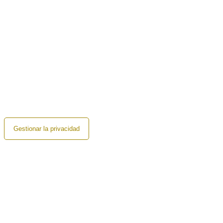
Gestionar la privacidad