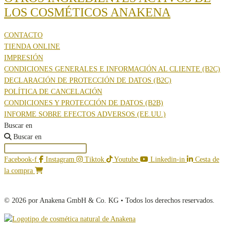
LOS COSMÉTICOS ANAKENA
CONTACTO
TIENDA ONLINE
IMPRESIÓN
CONDICIONES GENERALES E INFORMACIÓN AL CLIENTE (B2C)
DECLARACIÓN DE PROTECCIÓN DE DATOS (B2C)
POLÍTICA DE CANCELACIÓN
CONDICIONES Y PROTECCIÓN DE DATOS (B2B)
INFORME SOBRE EFECTOS ADVERSOS (EE.UU.)
Buscar en
Buscar en
Facebook-f
Instagram
Tiktok
Youtube
Linkedin-in
Cesta de
la compra
© 2026 por Anakena GmbH & Co. KG • Todos los derechos reservados.