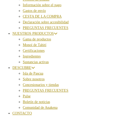
Información sobre el pago
Gastos de envío
CESTA DE LA COMPRA
Declaración sobre accesibilidad
PREGUNTAS FRECUENTES
NUESTROS PRODUCTOS
Gama de productos
Monoï de Tahití
Certificaciones
Ingredientes
Sustancias activas
DESCUBRE
Isla de Pascua
Sobre nosotros
Concesionarios y tiendas
PREGUNTAS FRECUENTES
Pulse
Boletín de noticias
Comunidad de Anakena
CONTACTO