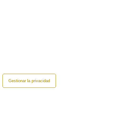
Gestionar la privacidad