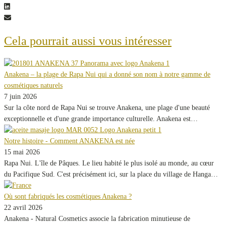
Cela pourrait aussi vous intéresser
Anakena – la plage de Rapa Nui qui a donné son nom à notre gamme de
cosmétiques naturels
7 juin 2026
Sur la côte nord de Rapa Nui se trouve Anakena, une plage d'une beauté
exceptionnelle et d'une grande importance culturelle. Anakena est…
Notre histoire - Comment ANAKENA est née
15 mai 2026
Rapa Nui. L'île de Pâques. Le lieu habité le plus isolé au monde, au cœur
du Pacifique Sud. C'est précisément ici, sur la place du village de Hanga…
Où sont fabriqués les cosmétiques Anakena ?
22 avril 2026
Anakena - Natural Cosmetics associe la fabrication minutieuse de