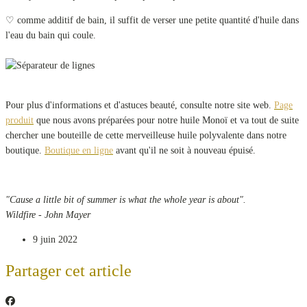
♡ comme additif de bain, il suffit de verser une petite quantité d'huile dans
l'eau du bain qui coule.
Pour plus d'informations et d'astuces beauté, consulte notre site web.
Page
produit
que nous avons préparées pour notre huile Monoï et va tout de suite
chercher une bouteille de cette merveilleuse huile polyvalente dans notre
boutique.
Boutique en ligne
avant qu'il ne soit à nouveau épuisé.
"Cause a little bit of summer is what the whole year is about".
Wildfire -
John Mayer
9 juin 2022
Partager cet article