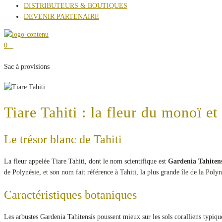
DISTRIBUTEURS & BOUTIQUES
DEVENIR PARTENAIRE
0
Sac à provisions
Tiare Tahiti : la fleur du monoï e
Le trésor blanc de Tahiti
La fleur appelée Tiare Tahiti, dont le nom scientifique est
Gardenia Tahitens
de Polynésie, et son nom fait référence à Tahiti, la plus grande île de la Polyn
Caractéristiques botaniques
Les arbustes Gardenia Tahitensis poussent mieux sur les sols coralliens typiqu