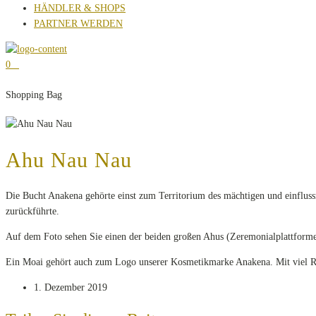
HÄNDLER & SHOPS
PARTNER WERDEN
0
Shopping Bag
Ahu Nau Nau
Die Bucht Anakena gehörte einst zum Territorium des mächtigen und einfluss
zurückführte.
Auf dem Foto sehen Sie einen der beiden großen Ahus (Zeremonialplattformen
Ein Moai gehört auch zum Logo unserer Kosmetikmarke Anakena. Mit viel Re
1. Dezember 2019