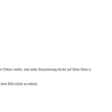
en Führer stellte, und seine Abstammung direkt auf Hotu Matu’a
 dem Bild schön zu sehen).