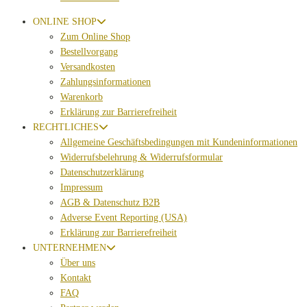
ONLINE SHOP
Zum Online Shop
Bestellvorgang
Versandkosten
Zahlungsinformationen
Warenkorb
Erklärung zur Barrierefreiheit
RECHTLICHES
Allgemeine Geschäftsbedingungen mit Kundeninformationen
Widerrufsbelehrung & Widerrufsformular
Datenschutzerklärung
Impressum
AGB & Datenschutz B2B
Adverse Event Reporting (USA)
Erklärung zur Barrierefreiheit
UNTERNEHMEN
Über uns
Kontakt
FAQ