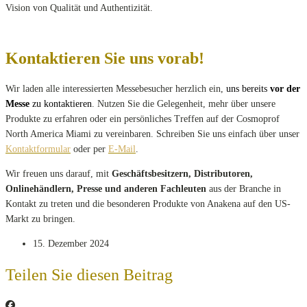
Vision von Qualität und Authentizität.
Kontaktieren Sie uns vorab!
Wir laden alle interessierten Messebesucher herzlich ein,
uns bereits
vor der
Messe
zu kontaktieren
. Nutzen Sie die Gelegenheit, mehr über unsere
Produkte zu erfahren oder ein persönliches Treffen auf der Cosmoprof
North America Miami zu vereinbaren. Schreiben Sie uns einfach über unser
Kontaktformular
oder per
E-Mail
.
Wir freuen uns darauf, mit
Geschäftsbesitzern, Distributoren,
Onlinehändlern, Presse und anderen Fachleuten
aus der Branche in
Kontakt zu treten und die besonderen Produkte von Anakena auf den US-
Markt zu bringen.
15. Dezember 2024
Teilen Sie diesen Beitrag