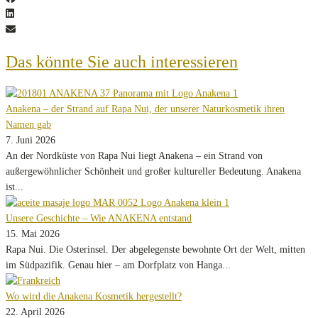
Das könnte Sie auch interessieren
Anakena – der Strand auf Rapa Nui, der unserer Naturkosmetik ihren
Namen gab
7. Juni 2026
An der Nordküste von Rapa Nui liegt Anakena – ein Strand von
außergewöhnlicher Schönheit und großer kultureller Bedeutung. Anakena
ist...
Unsere Geschichte – Wie ANAKENA entstand
15. Mai 2026
Rapa Nui. Die Osterinsel. Der abgelegenste bewohnte Ort der Welt, mitten
im Südpazifik. Genau hier – am Dorfplatz von Hanga...
Wo wird die Anakena Kosmetik hergestellt?
22. April 2026