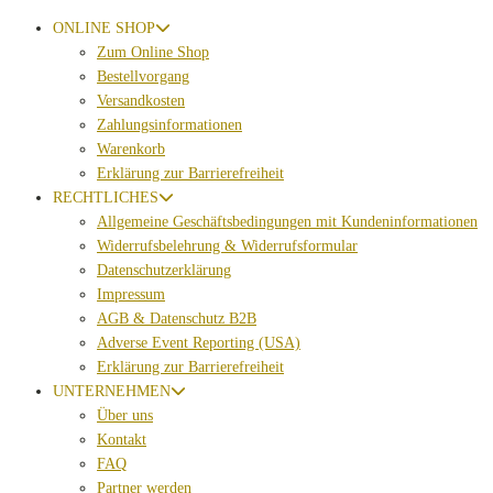
ONLINE SHOP
Zum Online Shop
Bestellvorgang
Versandkosten
Zahlungsinformationen
Warenkorb
Erklärung zur Barrierefreiheit
RECHTLICHES
Allgemeine Geschäftsbedingungen mit Kundeninformationen
Widerrufsbelehrung & Widerrufsformular
Datenschutzerklärung
Impressum
AGB & Datenschutz B2B
Adverse Event Reporting (USA)
Erklärung zur Barrierefreiheit
UNTERNEHMEN
Über uns
Kontakt
FAQ
Partner werden