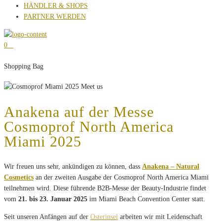
HÄNDLER & SHOPS
PARTNER WERDEN
0
Shopping Bag
Anakena auf der Messe
Cosmoprof North America
Miami 2025
Wir freuen uns sehr, ankündigen zu können, dass
Anakena – Natural
Cosmetics
an der zweiten Ausgabe der Cosmoprof North America Miami
teilnehmen wird. Diese führende B2B-Messe der Beauty-Industrie findet
vom
21. bis 23. Januar 2025
im Miami Beach Convention Center statt.
Seit unseren Anfängen auf der
Osterinsel
arbeiten wir mit Leidenschaft