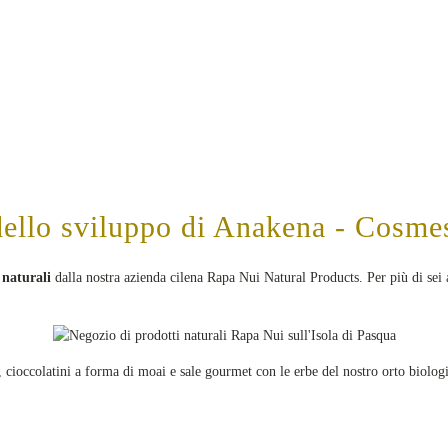
dello sviluppo di Anakena - Cosme
naturali
dalla nostra azienda cilena Rapa Nui Natural Products. Per più di sei
e, cioccolatini a forma di moai e sale gourmet con le erbe del nostro orto biolog