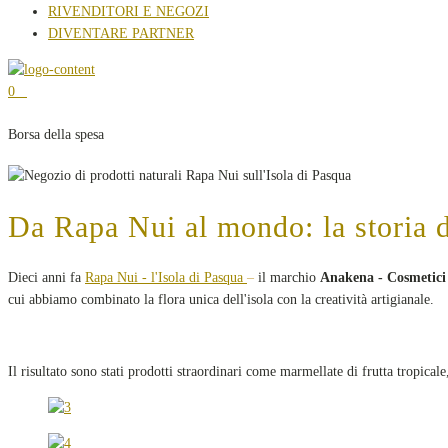
RIVENDITORI E NEGOZI
DIVENTARE PARTNER
0
Borsa della spesa
Da Rapa Nui al mondo: la storia 
Dieci anni fa
Rapa Nui - l'Isola di Pasqua
–
il marchio
Anakena - Cosmetici 
cui abbiamo combinato la flora unica dell'isola con la creatività artigianale.
Il risultato sono stati prodotti straordinari come marmellate di frutta tropical