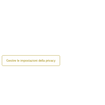
Gestire le impostazioni della privacy