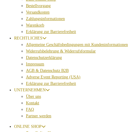
Bestellvorgang
Versandkosten
Zahlungsinformationen
Warenkorb
Erklärung zur Barrierefreiheit
RECHTLICHES
Allgemeine Geschäftsbedingungen mit Kundeninformationen
Widerrufsbelehrung & Widerrufsformular
Datenschutzerklärung
Impressum
AGB & Datenschutz B2B
Adverse Event Reporting (USA)
Erklärung zur Barrierefreiheit
UNTERNEHMEN
Über uns
Kontakt
FAQ
Partner werden
ONLINE SHOP