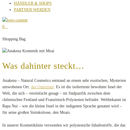
HÄNDLER & SHOPS
PARTNER WERDEN
0
Shopping Bag
Was dahinter steckt…
Anakena – Natural Cosmetics entstand an einem sehr exotischen, Mysterien
umwobenen Ort:
der Osterinsel
. Es ist die isolierteste bewohnte Insel der
Welt, die sich – vereinfacht gesagt – im Südpazifik zwischen dem
chilenischen Festland und Französisch-Polynesien befindet. Weltbekannt ist
Rapa Nui – wie die kleine Insel in der indigenen Sprache genannt wird –
für seine großen Steinkolosse, den Moais.
In unserer Kosmetiklinie verwenden wir polynesische Inhaltsstoffe, die das